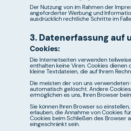
Der Nutzung von im Rahmen der Impres
angeforderter Werbung und Information
ausdrücklich rechtliche Schritte im F
3. Datenerfassung auf 
Cookies:
Die Internetseiten verwenden teilweis
enthalten keine Viren. Cookies dienen 
kleine Textdateien, die auf Ihrem Rech
Die meisten der von uns verwendeten 
automatisch gelöscht. Andere Cookies 
ermöglichen es uns, Ihren Browser be
Sie können Ihren Browser so einstellen
erlauben, die Annahme von Cookies fü
Cookies beim Schließen des Browser akt
eingeschränkt sein.