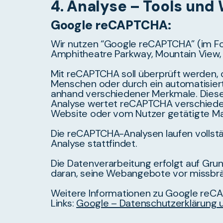
4. Analyse – Tools und
Google reCAPTCHA:
Wir nutzen “Google reCAPTCHA” (im Fol
Amphitheatre Parkway, Mountain View,
Mit reCAPTCHA soll überprüft werden, 
Menschen oder durch ein automatisier
anhand verschiedener Merkmale. Diese 
Analyse wertet reCAPTCHA verschieden
Website oder vom Nutzer getätigte Ma
Die reCAPTCHA-Analysen laufen vollstä
Analyse stattfindet.
Die Datenverarbeitung erfolgt auf Grund
daran, seine Webangebote vor missbrä
Weitere Informationen zu Google reC
Links:
Google – Datenschutzerklärung