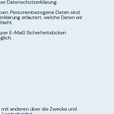
ser Datenschutzerklärung.
ben. Personenbezogene Daten sind
erklärung erläutert, welche Daten wir
hieht.
 per E-Mail) Sicherheitslücken
glich.
sam mit anderen über die Zwecke und