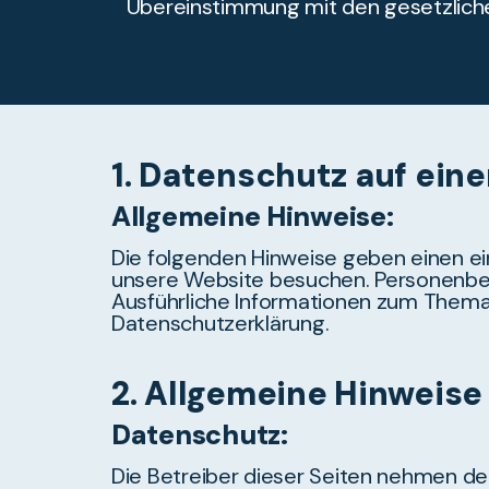
Übereinstimmung mit den gesetzlic
1. Datenschutz auf eine
Allgemeine Hinweise:
Die folgenden Hinweise geben einen ei
unsere Website besuchen. Personenbezo
Ausführliche Informationen zum Thema
Datenschutzerklärung.
2. Allgemeine Hinweise
Datenschutz:
Die Betreiber dieser Seiten nehmen de